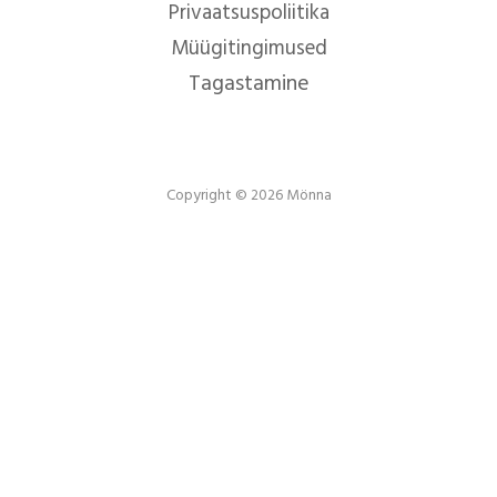
Privaatsuspoliitika
Müügitingimused
Tagastamine
Copyright © 2026 Mönna