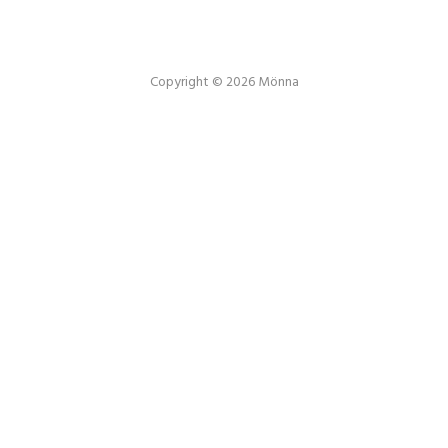
Copyright © 2026 Mönna